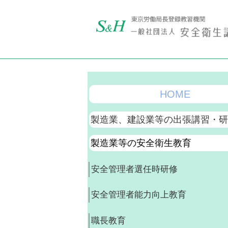
HOME
製造業、建設業等の出張講習・
製造業等の安全衛生教育
安全管理者選任時研修
安全管理者能力向上教育
職長教育