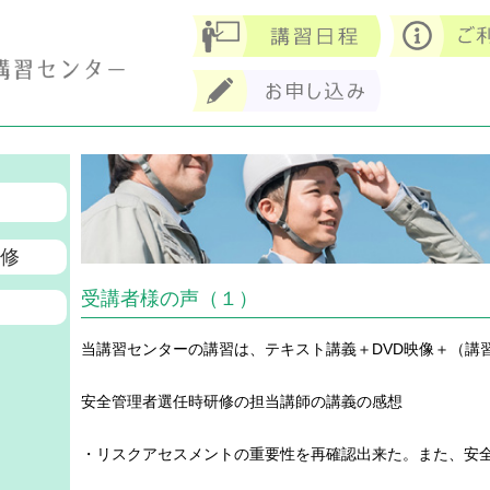
研修
受講者様の声（１）
当講習センターの講習は、テキスト講義＋DVD映像＋（講
安全管理者選任時研修の担当講師の講義の感想
・リスクアセスメントの重要性を再確認出来た。また、安