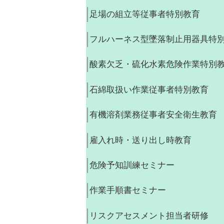
足場の組立等従事者特別教育
フルハーネス型墜落制止用器具特
酸素欠乏・硫化水素危険作業特別
石綿取扱い作業従事者特別教育
有機溶剤業務従事者安全衛生教育
雇入れ時・送り出し時教育
危険予知訓練セミナー
作業手順書セミナー
リスクアセスメント担当者研修