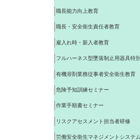
職長能力向上教育
職長・安全衛生責任者教育
雇入れ時・新入者教育
フルハーネス型墜落制止用器具特
有機溶剤業務従事者安全衛生教育
危険予知訓練セミナー
作業手順書セミナー
リスクアセスメント担当者研修
労働安全衛生マネジメントシステ