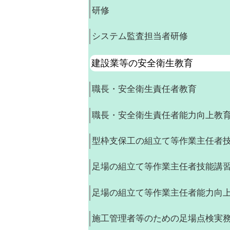
研修
システム監査担当者研修
建設業等の安全衛生教育
職長・安全衛生責任者教育
職長・安全衛生責任者能力向上教
型枠支保工の組立て等作業主任者
足場の組立て等作業主任者技能講
足場の組立て等作業主任者能力向
施工管理者等のための足場点検実