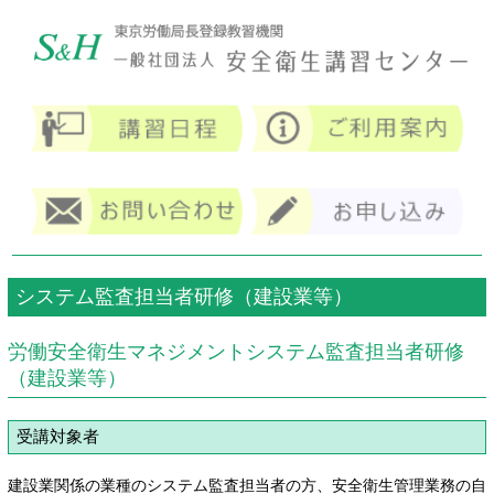
システム監査担当者研修（建設業等）
労働安全衛生マネジメントシステム監査担当者研修
（建設業等）
受講対象者
建設業関係の業種のシステム監査担当者の方、安全衛生管理業務の自