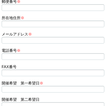
郵便番号
※
所在地住所
※
メールアドレス
※
電話番号
※
FAX番号
開催希望 第一希望日
※
開催希望 第二希望日