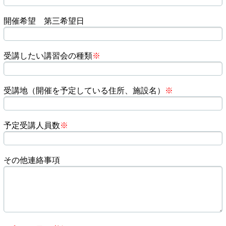
開催希望 第三希望日
受講したい講習会の種類
※
受講地（開催を予定している住所、施設名）
※
予定受講人員数
※
その他連絡事項